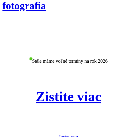
fotografia
Stále máme voľné termíny na rok 2026
Zistite viac
Instagram