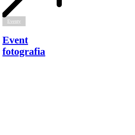
Eventy
Event
fotografia