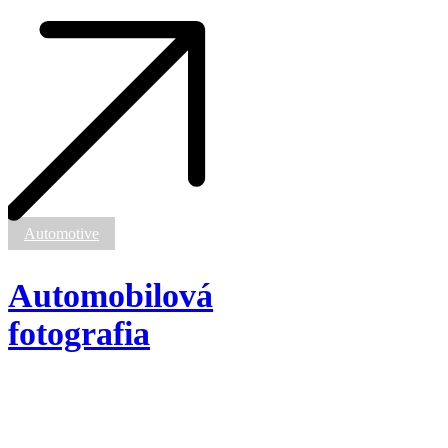
Automobilová
fotografia
Automotive
Automobilová
fotografia